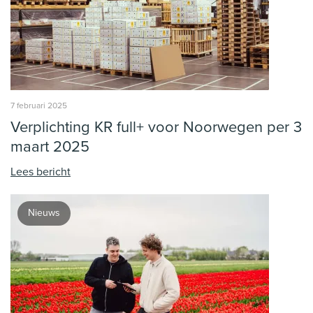
7 februari 2025
Verplichting KR full+ voor Noorwegen per 3
maart 2025
Lees bericht
Nieuws