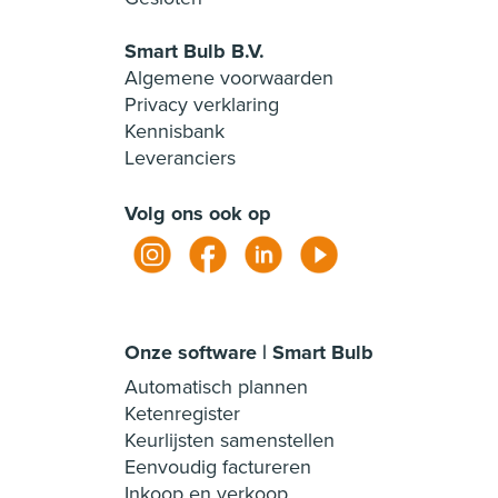
Smart Bulb B.V.
Algemene voorwaarden
Privacy verklaring
Kennisbank
Leveranciers
Volg ons ook op
Onze software | Smart Bulb
Automatisch plannen
Ketenregister
Keurlijsten samenstellen
Eenvoudig factureren
Inkoop en verkoop