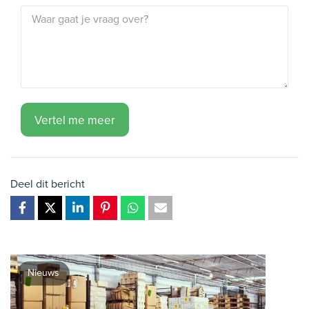
Vertel me meer
Deel dit bericht
Nieuws