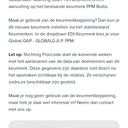
aanvulling op het bestaande keurmerk PPM Bulbs.
Maak je gebruik van de keurmerkkoppeling? Dan kun je
dit nieuwe keurmerk instellen via het stambestand
Keurmerken. In de dropdown EDI-Keurmerk kies je voor
Global-GAP - GLOBALG.A.P. PPM.
Let op:
Stichting Floricode start de komende weken
met het aanleveren van de data van deelnemers aan dit
keurmerk. Deze gegevens zijn daardoor niet direct na
het aanmaken zichtbaar bij de relaties. Ze verschijnen
zodra ze beschikbaar zijn gesteld.
Maak je nog geen gebruik van de keurmerkkoppeling,
maar heb je daar wel interesse in? Neem dan contact
met ons op.