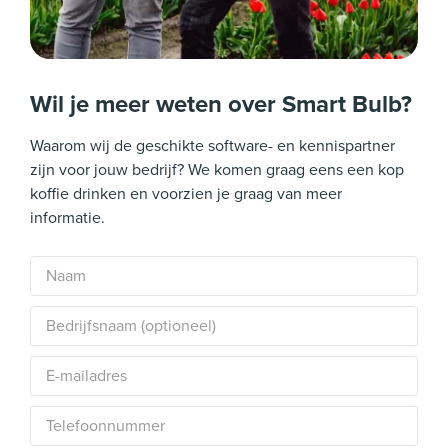
Wil je meer weten over Smart Bulb?
Waarom wij de geschikte software- en kennispartner
zijn voor jouw bedrijf? We komen graag eens een kop
koffie drinken en voorzien je graag van meer
informatie.