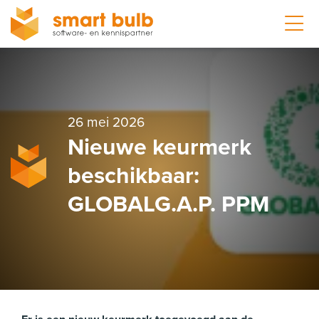
26 mei 2026
Nieuwe keurmerk
beschikbaar:
GLOBALG.A.P. PPM