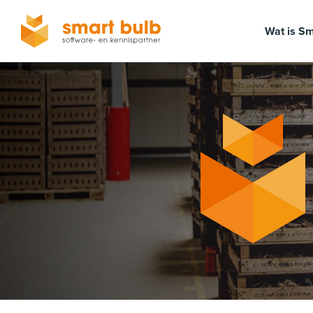
Wat is Sm