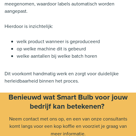
meegenomen, waardoor labels automatisch worden
aangepast.
Hierdoor is inzichtelijk:
welk product wanneer is geproduceerd
op welke machine dit is gebeurd
welke aantallen bij welke batch horen
Dit voorkomt handmatig werk en zorgt voor duidelijke
herleidbaarheid binnen het proces.
Benieuwd wat Smart Bulb voor jouw
bedrijf kan betekenen?
Neem contact met ons op, en een van onze consultants
komt langs voor een kop koffie en voorziet je graag van
meer informatie.