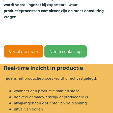
wordt vooral ingezet bij exporteurs, waar
productieprocessen complexer zijn en meer aansturing
vragen.
Vertel me meer
Neem contact op
Real-time inzicht in productie
Tijdens het productieproces wordt direct vastgelegd:
wanneer een productie start en stopt
hoeveel er daadwerkelijk geproduceerd is
afwijkingen ten opzichte van de planning
uitval van bollen