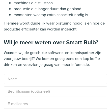
machines die stil staan
productie die langer duurt dan gepland
momenten waarop extra capaciteit nodig is
Hiermee wordt duidelijk waar bijsturing nodig is en hoe de
productie efficiënter kan worden ingericht.
Wil je meer weten over Smart Bulb?
Waarom wij de geschikte software- en kennispartner zijn
voor jouw bedrijf? We komen graag eens een kop koffie
drinken en voorzien je graag van meer informatie.