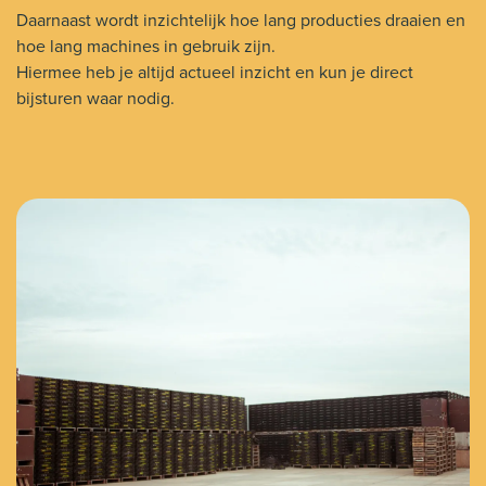
Daarnaast wordt inzichtelijk hoe lang producties draaien en
hoe lang machines in gebruik zijn.
Hiermee heb je altijd actueel inzicht en kun je direct
bijsturen waar nodig.