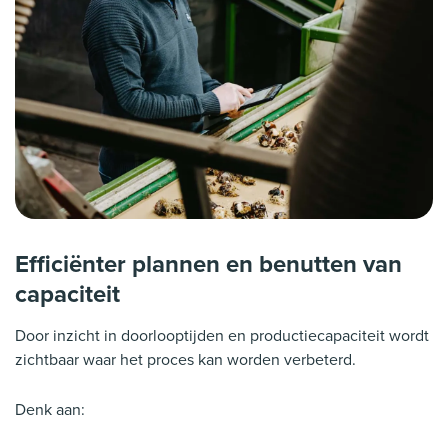
Efficiënter plannen en benutten van
capaciteit
Door inzicht in doorlooptijden en productiecapaciteit wordt
zichtbaar waar het proces kan worden verbeterd.
Denk aan: