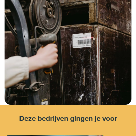
Deze bedrijven gingen je voor