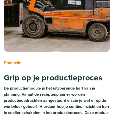
Productie
Grip op je productieproces
De productiemodule is het uitvoerende hart van je
planning. Vanuit de receptenplanner worden
productieopdrachten aangestuurd en zie je wat er op de
werkvloer gebeurt. Hierdoor heb je continu inzicht en kun
je sneller schakelen in het productieproces. Deze module