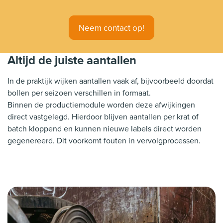
Neem contact op!
Altijd de juiste aantallen
In de praktijk wijken aantallen vaak af, bijvoorbeeld doordat
bollen per seizoen verschillen in formaat.
Binnen de productiemodule worden deze afwijkingen
direct vastgelegd. Hierdoor blijven aantallen per krat of
batch kloppend en kunnen nieuwe labels direct worden
gegenereerd. Dit voorkomt fouten in vervolgprocessen.