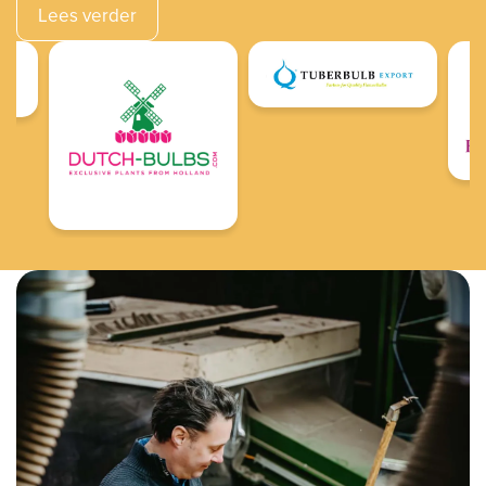
Lees verder