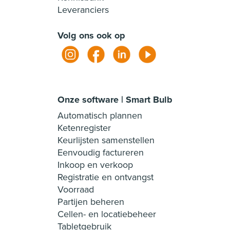
Leveranciers
Volg ons ook op
Onze software | Smart Bulb
Automatisch plannen
Ketenregister
Keurlijsten samenstellen
Eenvoudig factureren
Inkoop en verkoop
Registratie en ontvangst
Voorraad
Partijen beheren
Cellen- en locatiebeheer
Tabletgebruik