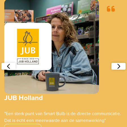
JUB Holland
n
"Een sterk punt van Smart Bulb is de directe communicatie.
Dat is echt een meerwaarde aan de samenwerking"