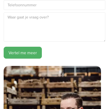
Vertel me meer