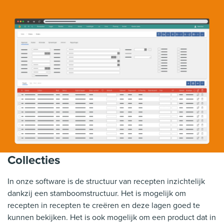
Collecties
In onze software is de structuur van recepten inzichtelijk
dankzij een stamboomstructuur. Het is mogelijk om
recepten in recepten te creëren en deze lagen goed te
kunnen bekijken. Het is ook mogelijk om een product dat in