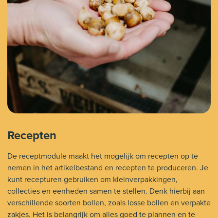
Recepten
De receptmodule maakt het mogelijk om recepten op te
nemen in het artikelbestand en recepten te produceren. Je
kunt recepturen gebruiken om kleinverpakkingen,
collecties en eenheden samen te stellen. Denk hierbij aan
verschillende soorten bollen, zoals losse bollen en verpakte
zakjes. Het is belangrijk om alles goed te plannen en te