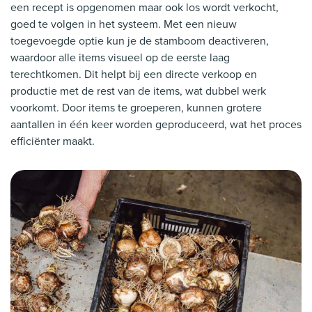
een recept is opgenomen maar ook los wordt verkocht,
goed te volgen in het systeem. Met een nieuw
toegevoegde optie kun je de stamboom deactiveren,
waardoor alle items visueel op de eerste laag
terechtkomen. Dit helpt bij een directe verkoop en
productie met de rest van de items, wat dubbel werk
voorkomt. Door items te groeperen, kunnen grotere
aantallen in één keer worden geproduceerd, wat het proces
efficiënter maakt.