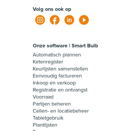
Volg ons ook op
Onze software | Smart Bulb
Automatisch plannen
Ketenregister
Keurlijsten samenstellen
Eenvoudig factureren
Inkoop en verkoop
Registratie en ontvangst
Voorraad
Partijen beheren
Cellen- en locatiebeheer
Tabletgebruik
Plantlijsten