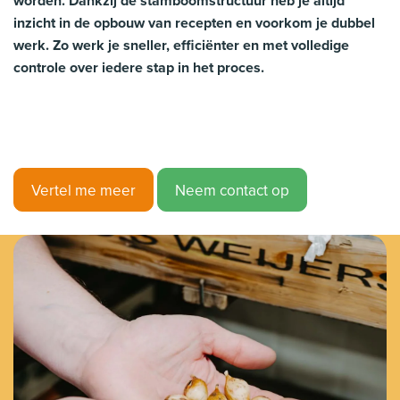
worden. Dankzij de stamboomstructuur heb je altijd
inzicht in de opbouw van recepten en voorkom je dubbel
werk. Zo werk je sneller, efficiënter en met volledige
controle over iedere stap in het proces.
Vertel me meer
Neem contact op