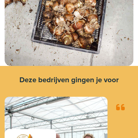
Deze bedrijven gingen je voor