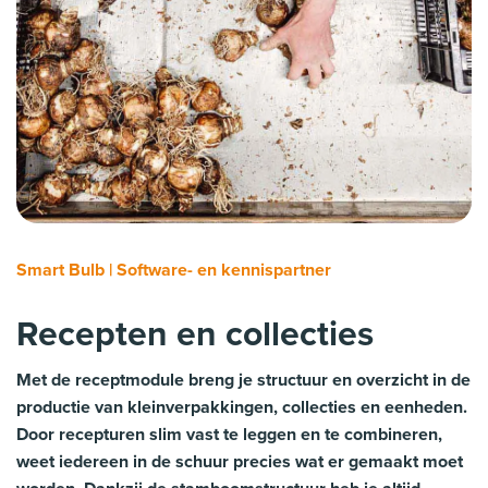
Smart Bulb | Software- en kennispartner
Recepten en collecties
Met de receptmodule breng je structuur en overzicht in de
productie van kleinverpakkingen, collecties en eenheden.
Door recepturen slim vast te leggen en te combineren,
weet iedereen in de schuur precies wat er gemaakt moet