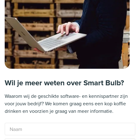
Wil je meer weten over Smart Bulb?
Waarom wij de geschikte software- en kennispartner zijn
voor jouw bedrijf? We komen graag eens een kop koffie
drinken en voorzien je graag van meer informatie.