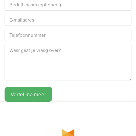
Vertel me meer