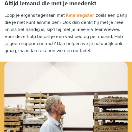
Altijd iemand die met je meedenkt
Loop je ergens tegenaan met
Ketenregister
, zoals een partij
die je niet kunt aanmelden? Ook dan denkt hij met je mee.
En als het handig is, kijkt hij met je mee via TeamViewer.
Voor deze hulp betaal je een vast bedrag per maand. Heb
je geen supportcontract? Dan helpen we je natuurlijk ook
graag, maar dan rekenen we een uurtarief.