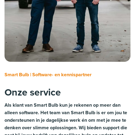
Smart Bulb | Software- en kennispartner
Onze service
Als klant van Smart Bulb kun je rekenen op meer dan
alleen software. Het team van Smart Bulb is er om jou te
ondersteunen in je dagelijkse werk én om met je mee te
denken over slimme oplossingen. Wij bieden support die