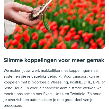
Slimme koppelingen voor meer gemak
We maken jouw werk makkelijker met koppelingen naar
systemen die je dagelijks gebruikt. Voor transport kun je
koppelen met bijvoorbeeld Wesseling, PostNL, DHL, DPD of
SendCloud. En voor je financiële administratie werken we
moeiteloos samen met Exact, Unit4 en Twinfield. Zo houd
je overzicht en automatiseer je een groot deel van je
processen.