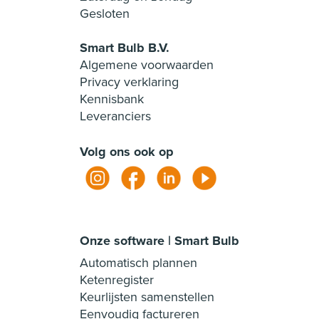
Gesloten
Smart Bulb B.V.
Algemene voorwaarden
Privacy verklaring
Kennisbank
Leveranciers
Volg ons ook op
Onze software | Smart Bulb
Automatisch plannen
Ketenregister
Keurlijsten samenstellen
Eenvoudig factureren