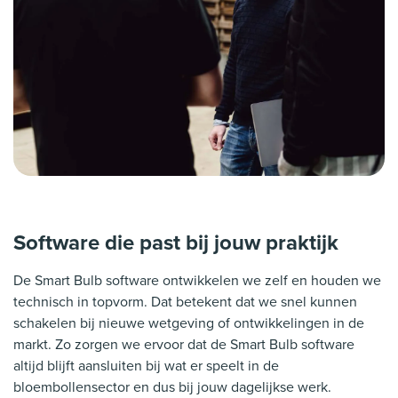
Software die past bij jouw praktijk
De Smart Bulb software ontwikkelen we zelf en houden we
technisch in topvorm. Dat betekent dat we snel kunnen
schakelen bij nieuwe wetgeving of ontwikkelingen in de
markt. Zo zorgen we ervoor dat de Smart Bulb software
altijd blijft aansluiten bij wat er speelt in de
bloembollensector en dus bij jouw dagelijkse werk.