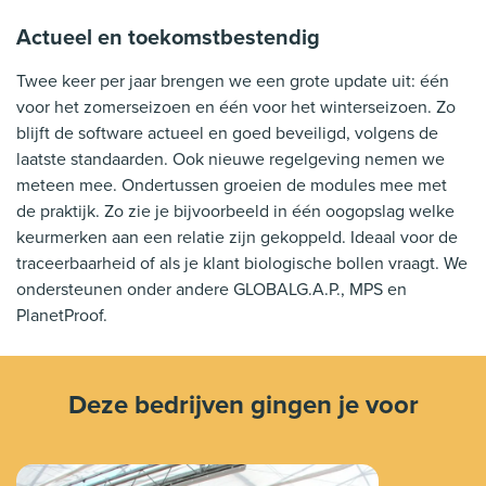
Actueel en toekomstbestendig
Twee keer per jaar brengen we een grote update uit: één
voor het zomerseizoen en één voor het winterseizoen. Zo
blijft de software actueel en goed beveiligd, volgens de
laatste standaarden. Ook nieuwe regelgeving nemen we
meteen mee. Ondertussen groeien de modules mee met
de praktijk. Zo zie je bijvoorbeeld in één oogopslag welke
keurmerken aan een relatie zijn gekoppeld. Ideaal voor de
traceerbaarheid of als je klant biologische bollen vraagt. We
ondersteunen onder andere GLOBALG.A.P., MPS en
PlanetProof.
Deze bedrijven gingen je voor