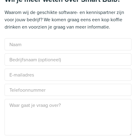
Waarom wij de geschikte software- en kennispartner zijn
voor jouw bedrijf? We komen graag eens een kop koffie
drinken en voorzien je graag van meer informatie.