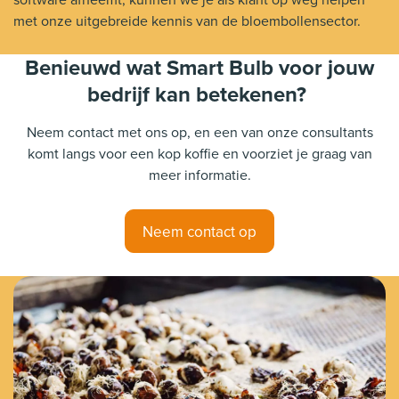
met onze uitgebreide kennis van de bloembollensector.
Benieuwd wat Smart Bulb voor jouw
bedrijf kan betekenen?
Neem contact met ons op, en een van onze consultants
komt langs voor een kop koffie en voorziet je graag van
meer informatie.
Neem contact op