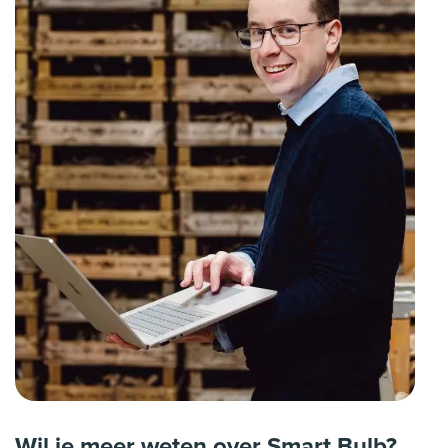
Wil je meer weten over Smart Bulb?