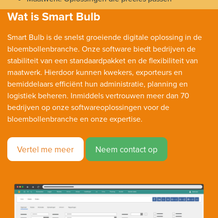
Wat is Smart Bulb
Smart Bulb is de snelst groeiende digitale oplossing in de
bloembollenbranche. Onze software biedt bedrijven de
stabiliteit van een standaardpakket en de flexibiliteit van
maatwerk. Hierdoor kunnen kwekers, exporteurs en
bemiddelaars efficiënt hun administratie, planning en
logistiek beheren. Inmiddels vertrouwen meer dan 70
bedrijven op onze softwareoplossingen voor de
bloembollenbranche en onze expertise.
Vertel me meer
Neem contact op