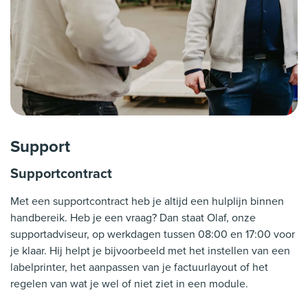
Support
Supportcontract
Met een supportcontract heb je altijd een hulplijn binnen
handbereik. Heb je een vraag? Dan staat Olaf, onze
supportadviseur, op werkdagen tussen 08:00 en 17:00 voor
je klaar. Hij helpt je bijvoorbeeld met het instellen van een
labelprinter, het aanpassen van je factuurlayout of het
regelen van wat je wel of niet ziet in een module.