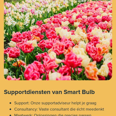
Supportdiensten van Smart Bulb
Support: Onze supportadviseur helpt je graag
Consultancy: Vaste consultant die écht meedenkt
Maatwerk: Oplossingen die precies passen