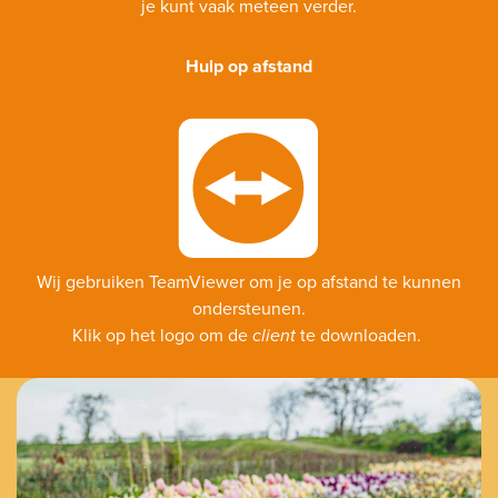
je kunt vaak meteen verder.
Hulp op afstand
Wij gebruiken TeamViewer om je op afstand te kunnen
ondersteunen.
Klik op het logo om de
client
te downloaden.