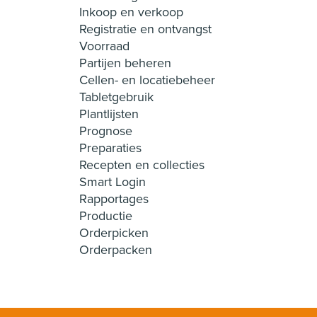
Inkoop en verkoop
Registratie en ontvangst
Voorraad
Partijen beheren
Cellen- en locatiebeheer
Tabletgebruik
Plantlijsten
Prognose
Preparaties
Recepten en collecties
Smart Login
Rapportages
Productie
Orderpicken
Orderpacken