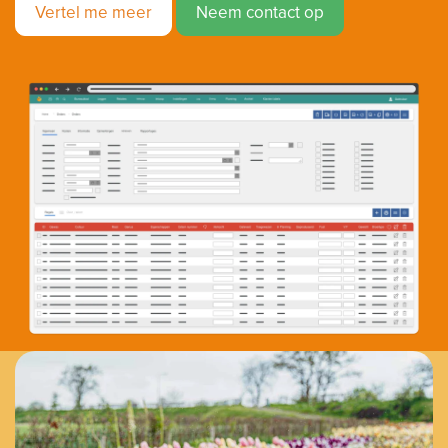
Vertel me meer
Neem contact op