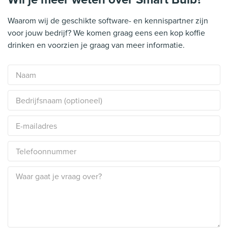
Waarom wij de geschikte software- en kennispartner zijn
voor jouw bedrijf? We komen graag eens een kop koffie
drinken en voorzien je graag van meer informatie.