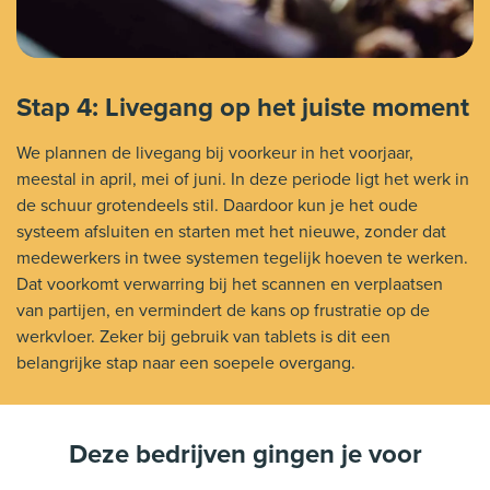
Stap 4: Livegang op het juiste moment
We plannen de livegang bij voorkeur in het voorjaar,
meestal in april, mei of juni. In deze periode ligt het werk in
de schuur grotendeels stil. Daardoor kun je het oude
systeem afsluiten en starten met het nieuwe, zonder dat
medewerkers in twee systemen tegelijk hoeven te werken.
Dat voorkomt verwarring bij het scannen en verplaatsen
van partijen, en vermindert de kans op frustratie op de
werkvloer. Zeker bij gebruik van tablets is dit een
belangrijke stap naar een soepele overgang.
Deze bedrijven gingen je voor