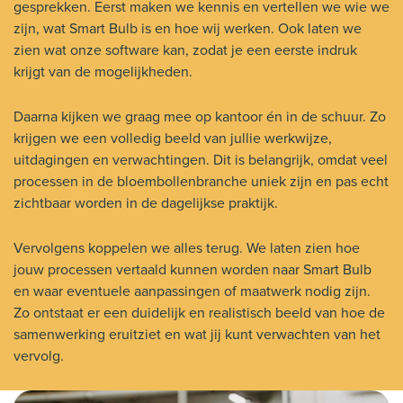
gesprekken. Eerst maken we kennis en vertellen we wie we
zijn, wat Smart Bulb is en hoe wij werken. Ook laten we
zien wat onze software kan, zodat je een eerste indruk
krijgt van de mogelijkheden.
Daarna kijken we graag mee op kantoor én in de schuur. Zo
krijgen we een volledig beeld van jullie werkwijze,
uitdagingen en verwachtingen. Dit is belangrijk, omdat veel
processen in de bloembollenbranche uniek zijn en pas echt
zichtbaar worden in de dagelijkse praktijk.
Vervolgens koppelen we alles terug. We laten zien hoe
jouw processen vertaald kunnen worden naar Smart Bulb
en waar eventuele aanpassingen of maatwerk nodig zijn.
Zo ontstaat er een duidelijk en realistisch beeld van hoe de
samenwerking eruitziet en wat jij kunt verwachten van het
vervolg.