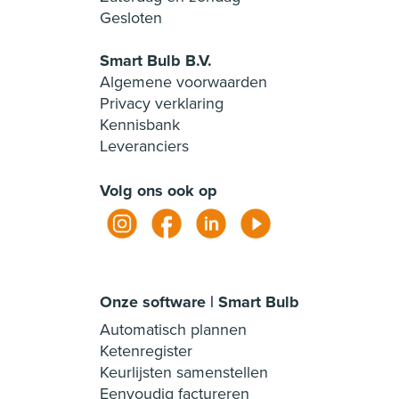
Gesloten
Smart Bulb B.V.
Algemene voorwaarden
Privacy verklaring
Kennisbank
Leveranciers
Volg ons ook op
Onze software | Smart Bulb
Automatisch plannen
Ketenregister
Keurlijsten samenstellen
Eenvoudig factureren