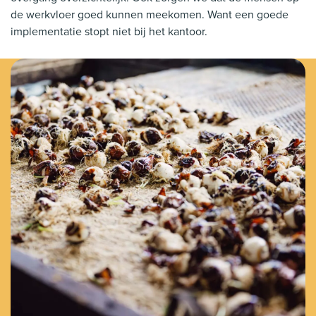
de werkvloer goed kunnen meekomen. Want een goede
implementatie stopt niet bij het kantoor.