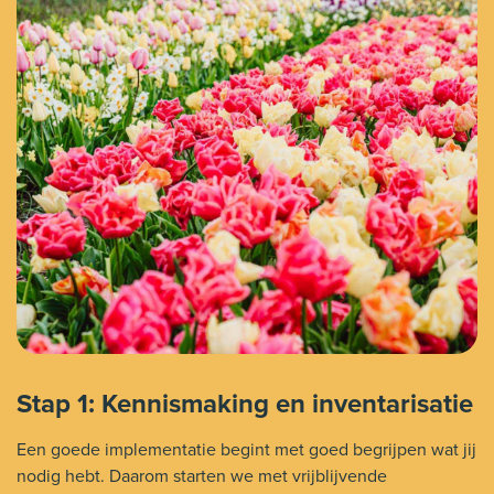
Stap 1: Kennismaking en inventarisatie
Een goede implementatie begint met goed begrijpen wat jij
nodig hebt. Daarom starten we met vrijblijvende