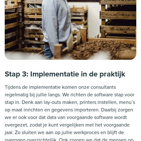
Stap 3: Implementatie in de praktijk
Tijdens de implementatie komen onze consultants
regelmatig bij jullie langs. We richten de software stap voor
stap in. Denk aan lay-outs maken, printers instellen, menu’s
op maat inrichten en gegevens importeren. Daarbij zorgen
we er ook voor dat data van voorgaande software wordt
overgezet, zodat je kunt vergelijken met het voorgaande
jaar. Zo sluiten we aan op jullie werkproces en blijft de
overgang overzichtelijk. Ook zorgen we dat de mensen op