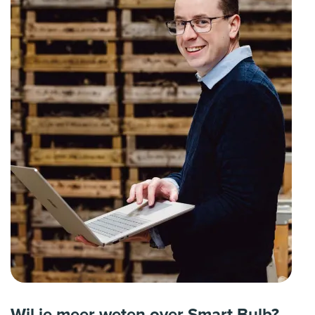
Wil je meer weten over Smart Bulb?