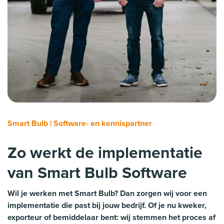
Smart Bulb | Software- en kennispartner
Zo werkt de implementatie
van Smart Bulb Software
Wil je werken met Smart Bulb? Dan zorgen wij voor een
implementatie die past bij jouw bedrijf. Of je nu kweker,
exporteur of bemiddelaar bent: wij stemmen het proces af