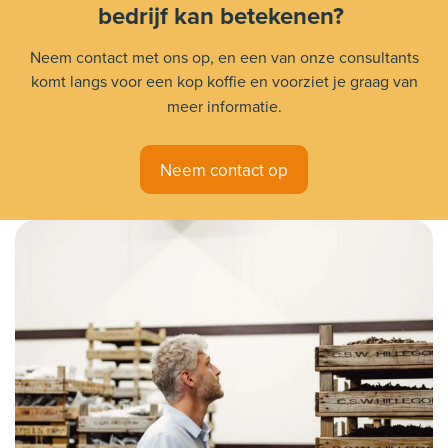
bedrijf kan betekenen?
Neem contact met ons op, en een van onze consultants
komt langs voor een kop koffie en voorziet je graag van
meer informatie.
Neem contact op