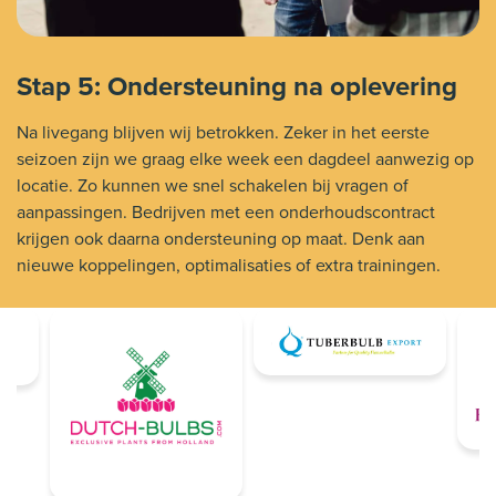
Stap 5: Ondersteuning na oplevering
Na livegang blijven wij betrokken. Zeker in het eerste
seizoen zijn we graag elke week een dagdeel aanwezig op
locatie. Zo kunnen we snel schakelen bij vragen of
aanpassingen. Bedrijven met een onderhoudscontract
krijgen ook daarna ondersteuning op maat. Denk aan
nieuwe koppelingen, optimalisaties of extra trainingen.