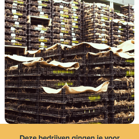
Deze bedrijven gingen je voor