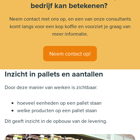
bedrijf kan betekenen?
Neem contact met ons op, en een van onze consultants
komt langs voor een kop koffie en voorziet je graag van
meer informatie.
Neem contact op!
Inzicht in pallets en aantallen
Door deze manier van werken is zichtbaar:
hoeveel eenheden op een pallet staan
welke producten op een pallet staan
Dit geeft inzicht in de opbouw van de levering.