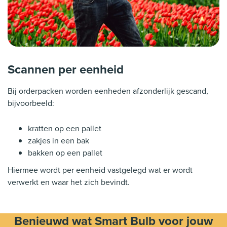
Scannen per eenheid
Bij orderpacken worden eenheden afzonderlijk gescand,
bijvoorbeeld:
kratten op een pallet
zakjes in een bak
bakken op een pallet
Hiermee wordt per eenheid vastgelegd wat er wordt
verwerkt en waar het zich bevindt.
Benieuwd wat Smart Bulb voor jouw