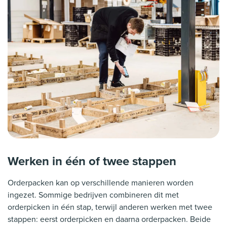
Werken in één of twee stappen
Orderpacken kan op verschillende manieren worden
ingezet. Sommige bedrijven combineren dit met
orderpicken in één stap, terwijl anderen werken met twee
stappen: eerst orderpicken en daarna orderpacken. Beide