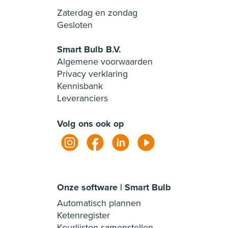
Zaterdag en zondag
Gesloten
Smart Bulb B.V.
Algemene voorwaarden
Privacy verklaring
Kennisbank
Leveranciers
Volg ons ook op
Onze software | Smart Bulb
Automatisch plannen
Ketenregister
Keurlijsten samenstellen