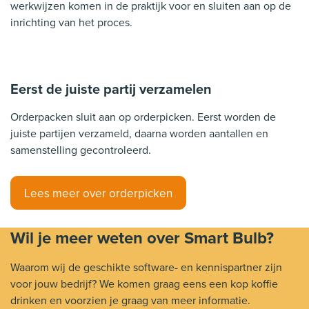
werkwijzen komen in de praktijk voor en sluiten aan op de
inrichting van het proces.
Eerst de juiste partij verzamelen
Orderpacken sluit aan op orderpicken. Eerst worden de
juiste partijen verzameld, daarna worden aantallen en
samenstelling gecontroleerd.
Lees meer over orderpicken
Wil je meer weten over Smart Bulb?
Waarom wij de geschikte software- en kennispartner zijn
voor jouw bedrijf? We komen graag eens een kop koffie
drinken en voorzien je graag van meer informatie.