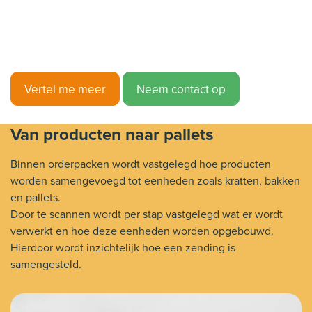
Vertel me meer
Neem contact op
Van producten naar pallets
Binnen orderpacken wordt vastgelegd hoe producten
worden samengevoegd tot eenheden zoals kratten, bakken
en pallets.
Door te scannen wordt per stap vastgelegd wat er wordt
verwerkt en hoe deze eenheden worden opgebouwd.
Hierdoor wordt inzichtelijk hoe een zending is
samengesteld.