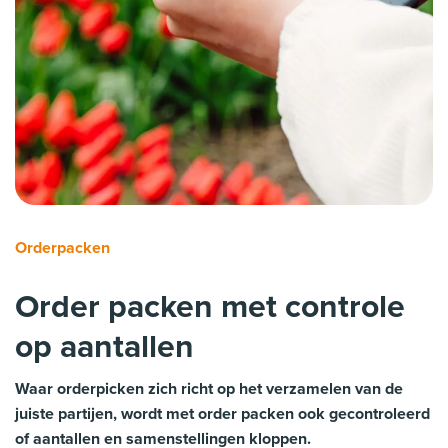
Orderpacken
Order packen met controle
op aantallen
Waar orderpicken zich richt op het verzamelen van de
juiste partijen, wordt met order packen ook gecontroleerd
of aantallen en samenstellingen kloppen.