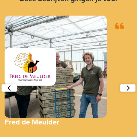
Fred de Meulder