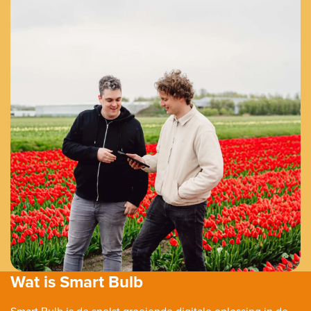
Wat is Smart Bulb
Smart Bulb is de snelst groeiende digitale oplossing in de