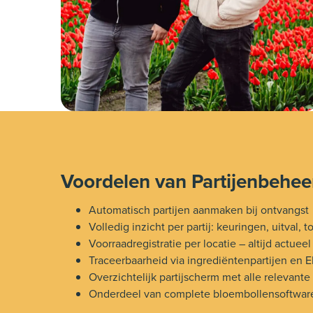
Voordelen van Partijenbehee
Automatisch partijen aanmaken bij ontvangst
Volledig inzicht per partij: keuringen, uitval,
Voorraadregistratie per locatie – altijd actueel
Traceerbaarheid via ingrediëntenpartijen en E
Overzichtelijk partijscherm met alle relevante
Onderdeel van complete bloembollensoftwar