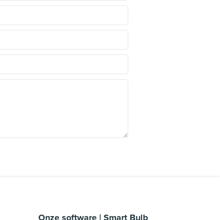
Onze software | Smart Bulb