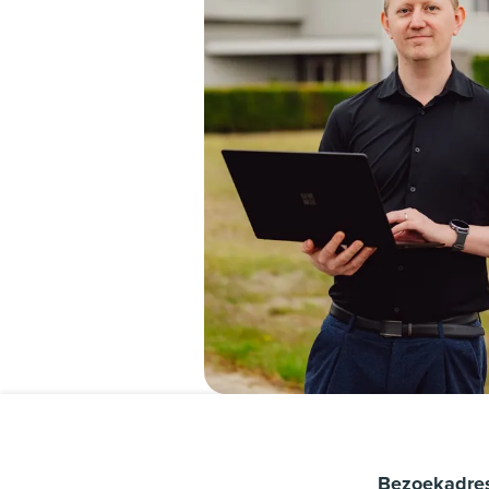
Bezoekadre