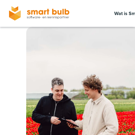
Wat is Sm