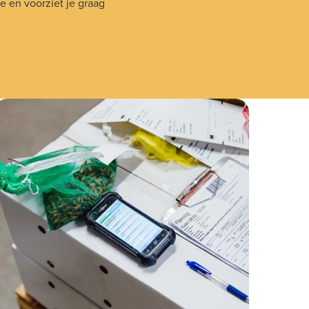
 en voorziet je graag