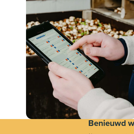
Benieuwd wa