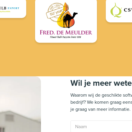
Wil je meer wet
Waarom wij de geschikte softw
bedrijf? We komen graag eens
je graag van meer informatie.