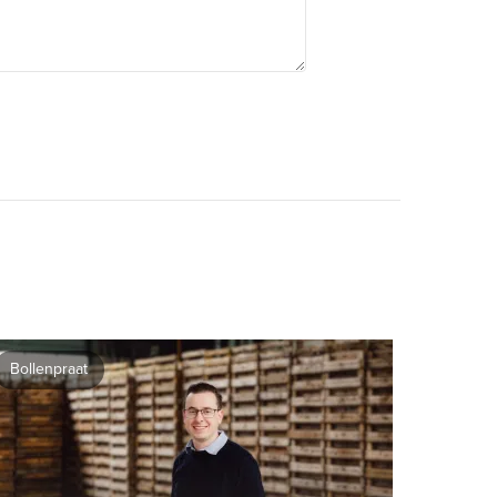
Bollenpraat