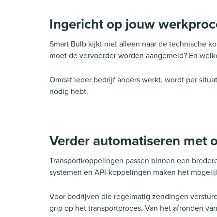
Ingericht op jouw werkproc
Smart Bulb kijkt niet alleen naar de technische
moet de vervoerder worden aangemeld? En welke
Omdat ieder bedrijf anders werkt, wordt per situa
nodig hebt.
Verder automatiseren met 
Transportkoppelingen passen binnen een bredere
systemen en API-koppelingen maken het mogelijk 
Voor bedrijven die regelmatig zendingen versture
grip op het transportproces. Van het afronden van