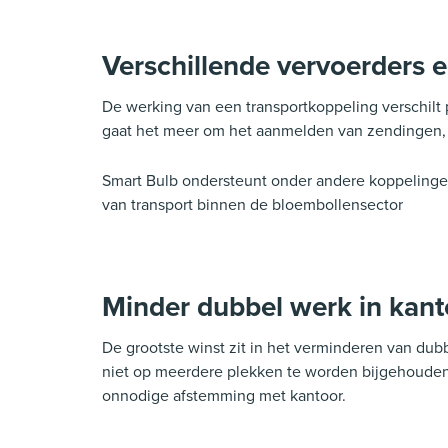
Verschillende vervoerders 
De werking van een transportkoppeling verschilt p
gaat het meer om het aanmelden van zendingen, 
Smart Bulb ondersteunt onder andere koppelinge
van transport binnen de bloembollensector
Minder dubbel werk in kant
De grootste winst zit in het verminderen van du
niet op meerdere plekken te worden bijgehouden
onnodige afstemming met kantoor.