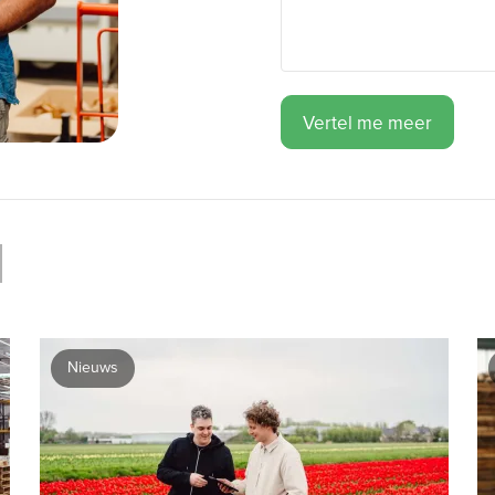
Vertel me meer
Nieuws