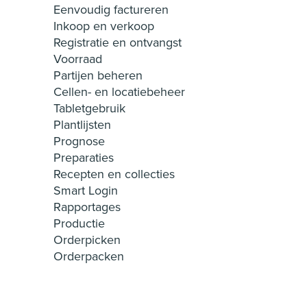
Eenvoudig factureren
Inkoop en verkoop
Registratie en ontvangst
Voorraad
Partijen beheren
Cellen- en locatiebeheer
Tabletgebruik
Plantlijsten
Prognose
Preparaties
Recepten en collecties
Smart Login
Rapportages
Productie
Orderpicken
Orderpacken