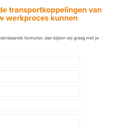
e transportkoppelingen van
uw werkproces kunnen
erstaande formulier, dan kijken wij graag met je