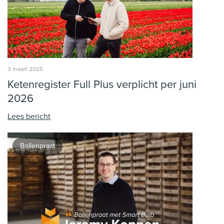
3 maart 2025
Ketenregister Full Plus verplicht per juni
2026
Lees bericht
Bollenpraat