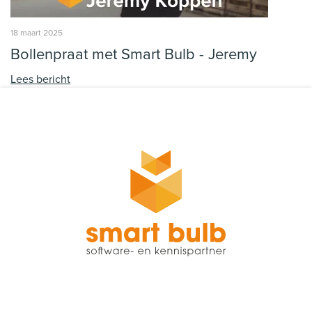
18 maart 2025
Bollenpraat met Smart Bulb - Jeremy
Lees bericht