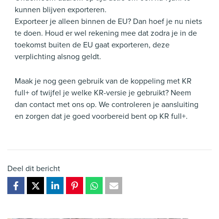
kunnen blijven exporteren.
Exporteer je alleen binnen de EU? Dan hoef je nu niets
te doen. Houd er wel rekening mee dat zodra je in de
toekomst buiten de EU gaat exporteren, deze
verplichting alsnog geldt.
Maak je nog geen gebruik van de koppeling met KR
full+ of twijfel je welke KR-versie je gebruikt? Neem
dan contact met ons op. We controleren je aansluiting
en zorgen dat je goed voorbereid bent op KR full+.
Deel dit bericht