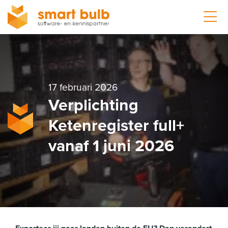
17 februari 2026
Verplichting
Ketenregister full+
vanaf 1 juni 2026