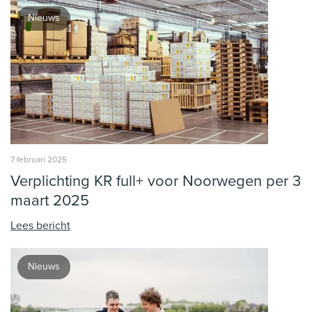
Nieuws
7 februari 2025
Verplichting KR full+ voor Noorwegen per 3
maart 2025
Lees bericht
Nieuws