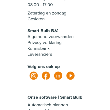
08:00
-
17:00
Zaterdag en zondag
Gesloten
Smart Bulb B.V.
Algemene voorwaarden
Privacy verklaring
Kennisbank
Leveranciers
Volg ons ook op
Onze software | Smart Bulb
Automatisch plannen